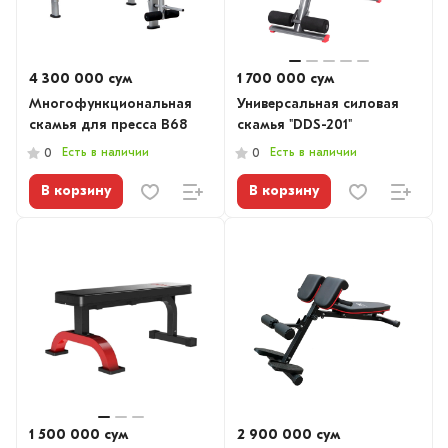
4 300 000 сум
1 700 000 сум
Многофункциональная
Универсальная силовая
скамья для пресса B68
скамья "DDS-201"
Есть в наличии
Есть в наличии
0
0
В корзину
В корзину
1 500 000 сум
2 900 000 сум