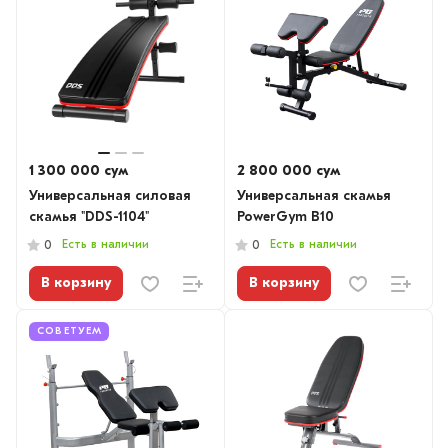
1 300 000 сум
2 800 000 сум
Универсальная силовая
Универсальная скамья
скамья "DDS-1104"
PowerGym B10
Есть в наличии
Есть в наличии
0
0
В корзину
В корзину
СОВЕТУЕМ