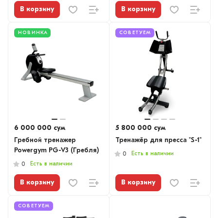
В корзину
В корзину
НОВИНКА
СОВЕТУЕМ
6 000 000 сум
5 800 000 сум
Гребной тренажер
Тренажёр для пресса "S-1"
Powergym PG-V3 (Гребля)
Есть в наличии
0
Есть в наличии
0
В корзину
В корзину
СОВЕТУЕМ