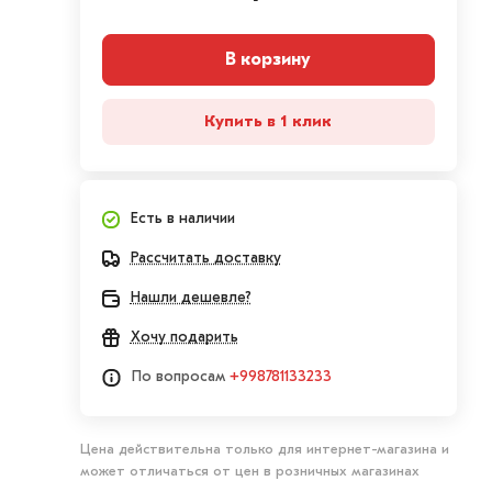
В корзину
Купить в 1 клик
Есть в наличии
Рассчитать доставку
Нашли дешевле?
Хочу подарить
По вопросам
+998781133233
Цена действительна только для интернет-магазина и
может отличаться от цен в розничных магазинах