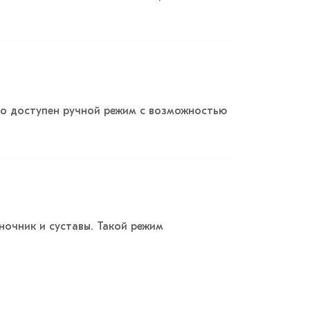
но доступен ручной режим с возможностью
ночник и суставы. Такой режим