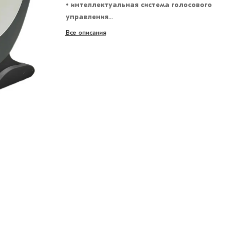
• интеллектуальная система голосового
управления
Все описания