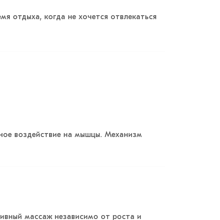
мя отдыха, когда не хочется отвлекаться
ное воздействие на мышцы. Механизм
ивный массаж независимо от роста и