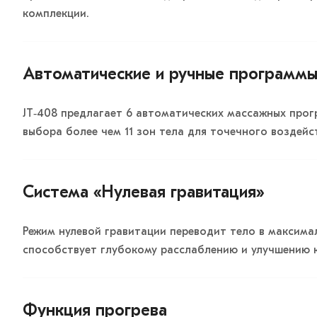
комплекции.
Автоматические и ручные программы
JT‑408 предлагает 6 автоматических массажных прог
выбора более чем 11 зон тела для точечного воздейс
Система «Нулевая гравитация»
Режим нулевой гравитации переводит тело в максима
способствует глубокому расслаблению и улучшению к
Функция прогрева