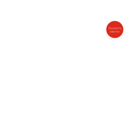
Заказать
звонок