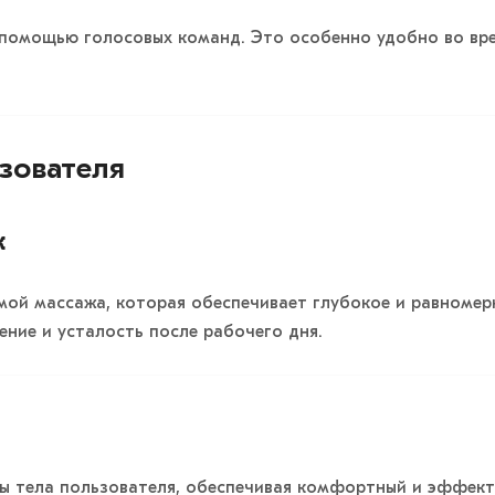
 помощью голосовых команд. Это особенно удобно во вре
зователя
ж
мой массажа, которая обеспечивает глубокое и равномер
ение и усталость после рабочего дня.
ы тела пользователя, обеспечивая комфортный и эффект