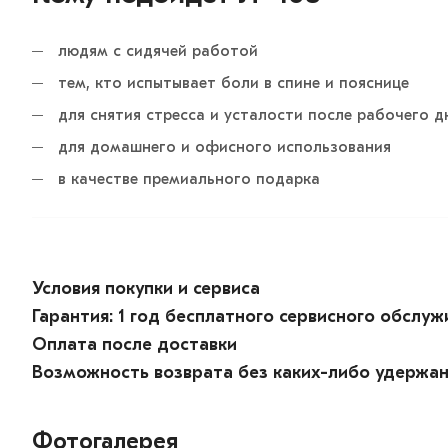
людям с сидячей работой
тем, кто испытывает боли в спине и пояснице
для снятия стресса и усталости после рабочего д
для домашнего и офисного использования
в качестве премиального подарка
Условия покупки и сервиса
Гарантия: 1 год бесплатного сервисного обслуж
Оплата после доставки
Возможность возврата без каких-либо удержан
Фотогалерея