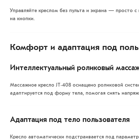
Управляйте креслом без пульта и экрана — просто с
на кнопки.
Комфорт и адаптация под поль
Интеллектуальный роликовый масса
Массажное кресло JT‑408 оснащено роликовой систе
адаптируется под форму тела, помогая снять напряж
Адаптация под тело пользователя
Кресло автоматически подстраивается под параметр