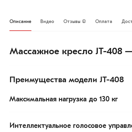
Описание
Видео
Отзывы (6)
Оплата
Дос
Массажное кресло JT-408 
Преимущества модели JT-408
Максимальная нагрузка до 130 кг
Интеллектуальное голосовое управл