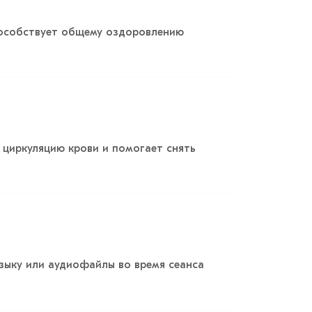
пособствует общему оздоровлению
 циркуляцию крови и помогает снять
зыку или аудиофайлы во время сеанса